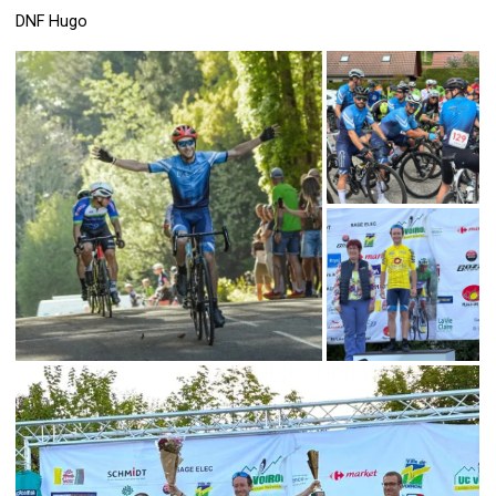
DNF Hugo