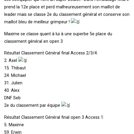
prend la 12e place et perd malheureusement son maillot de
leader mais se classe 2e du classement général et conserve son
maillot bleu de meilleur grimpeur !
Maxime se classe quant à lui à une superbe 5e place du
classement général en open 3
Résultat Classement Général final Access 2/3/4:
2. Axel
15. Thibaut
24. Michael
31. Julien
40. Alex
DNF Seb
2e du classement par équipe
Résultat Classement Général final open 3 Access 1:
5. Maxime
59. Erwin