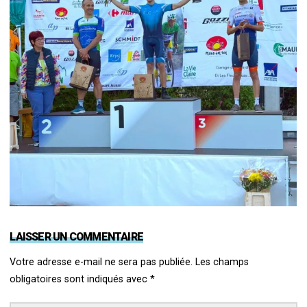
LAISSER UN COMMENTAIRE
Votre adresse e-mail ne sera pas publiée.
Les champs
obligatoires sont indiqués avec
*