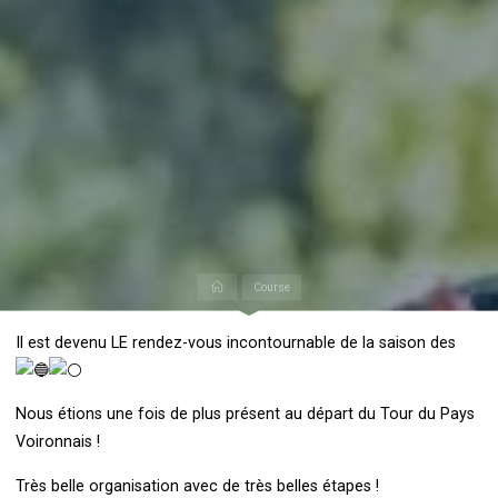
Accueil
Course
Il est devenu LE rendez-vous incontournable de la saison des
Nous étions une fois de plus présent au départ du Tour du Pays
Voironnais !
Très belle organisation avec de très belles étapes !