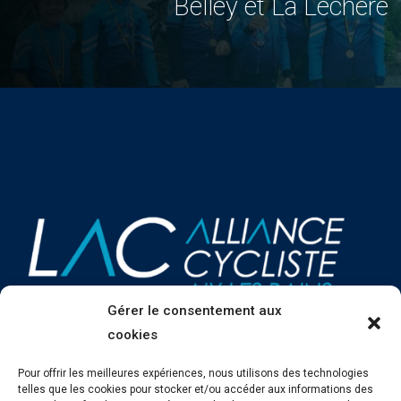
Belley et La Lechère
Gérer le consentement aux
cookies
Pour offrir les meilleures expériences, nous utilisons des technologies
telles que les cookies pour stocker et/ou accéder aux informations des