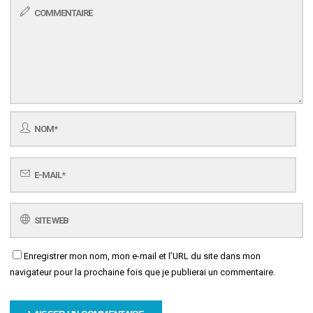
Enregistrer mon nom, mon e-mail et l’URL du site dans mon
navigateur pour la prochaine fois que je publierai un commentaire.