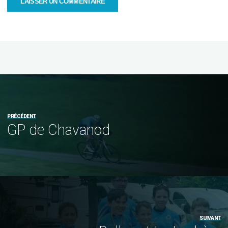
PRÉCÉDENT
GP de Chavanod
SUIVANT