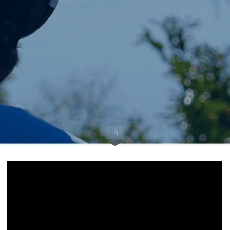
Accueil