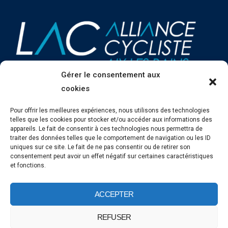
Gérer le consentement aux
cookies
Pour offrir les meilleures expériences, nous utilisons des technologies
telles que les cookies pour stocker et/ou accéder aux informations des
appareils. Le fait de consentir à ces technologies nous permettra de
traiter des données telles que le comportement de navigation ou les ID
uniques sur ce site. Le fait de ne pas consentir ou de retirer son
consentement peut avoir un effet négatif sur certaines caractéristiques
et fonctions.
©2025 - LAC ALLIANCE CYCLISTE
ACCEPTER
REFUSER