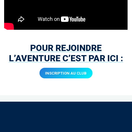
POUR REJOINDRE
L’AVENTURE C’EST PAR ICI :
INSCRIPTION AU CLUB