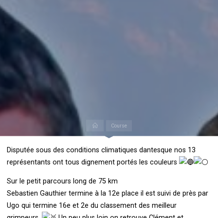
Accueil
Course
Disputée sous des conditions climatiques dantesque nos 13
représentants ont tous dignement portés les couleurs
Sur le petit parcours long de 75 km
Sebastien Gauthier termine à la 12e place il est suivi de près par
Ugo qui termine 16e et 2e du classement des meilleur
grimpeurs.
Un peu plus loin on retrouve Clément et