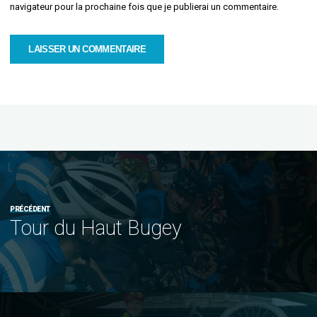
navigateur pour la prochaine fois que je publierai un commentaire.
PRÉCÉDENT
Tour du Haut Bugey