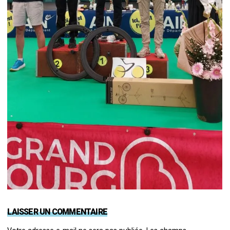
LAISSER UN COMMENTAIRE