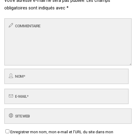
Votre adresse e-mail ne sera pas publiée.
Les champs
obligatoires sont indiqués avec
*
Enregistrer mon nom, mon e-mail et l’URL du site dans mon