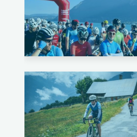
Laisser un commentaire
Cyclo Sportif