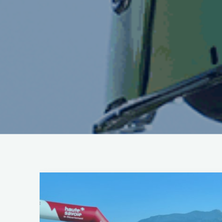
Laisser un commentaire