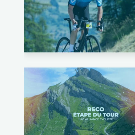
Laisser un commentaire
Cyclo Sportif