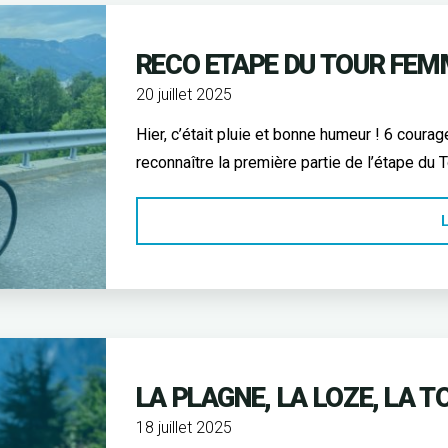
RECO ETAPE DU TOUR FE
20 juillet 2025
Hier, c’était pluie et bonne humeur ! 6 coura
reconnaître la première partie de l’étape d
L
LA PLAGNE, LA LOZE, LA T
18 juillet 2025